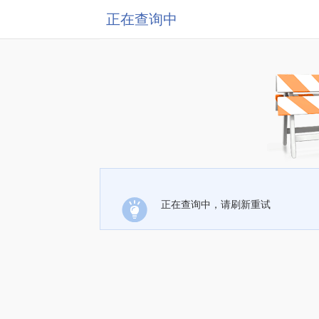
正在查询中
正在查询中，请刷新重试