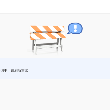
查询中，请刷新重试