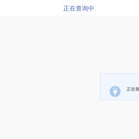
正在查询中
正在