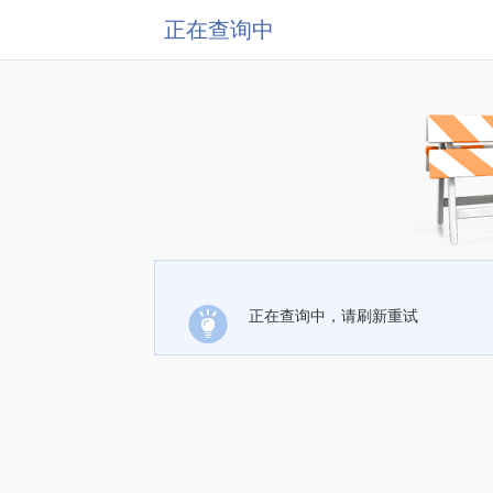
正在查询中
正在查询中，请刷新重试